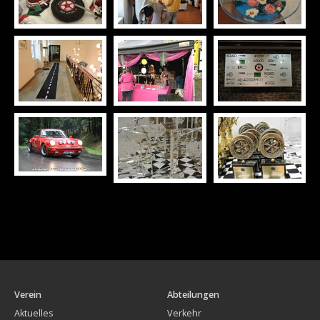
Verein
Abteilungen
Aktuelles
Verkehr